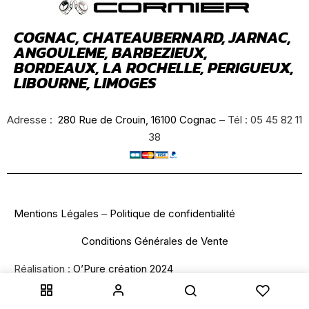
COGNAC, CHATEAUBERNARD, JARNAC,
ANGOULEME, BARBEZIEUX,
BORDEAUX, LA ROCHELLE, PERIGUEUX,
LIBOURNE, LIMOGES
Adresse :
280 Rue de Crouin, 16100 Cognac
– Tél : 05 45 82 11
38
Mentions Légales
–
Politique de confidentialité
Conditions Générales de Vente
Réalisation :
O’Pure création 2024