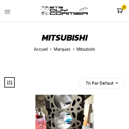
0
MITSUBISHI
Accueil
Marques
Mitsubishi
Tri Par Défaut