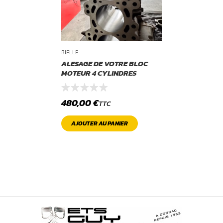
BIELLE
ALESAGE DE VOTRE BLOC
MOTEUR 4 CYLINDRES
480,00
€
TTC
AJOUTER AU PANIER