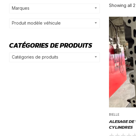
Showing all 2 
Marques
Produit modèle véhicule
CATÉGORIES DE PRODUITS
Catégories de produits
BIELLE
ALESAGE DE
CYLINDRES