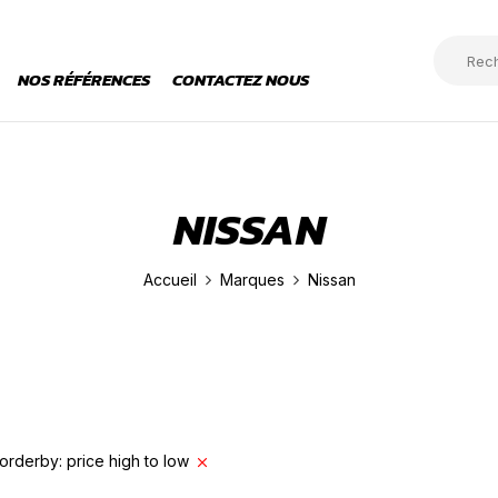
NOS RÉFÉRENCES
CONTACTEZ NOUS
NISSAN
Accueil
Marques
Nissan
orderby: price high to low