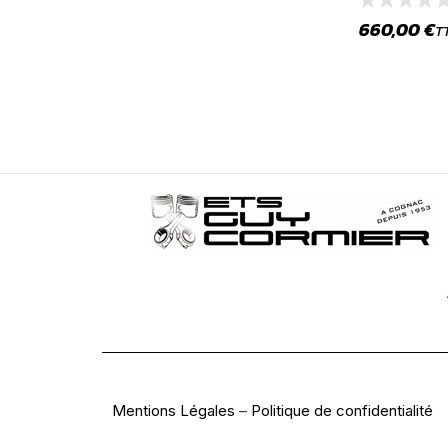
660,00
€
T
Mentions Légales
–
Politique de confidentialité