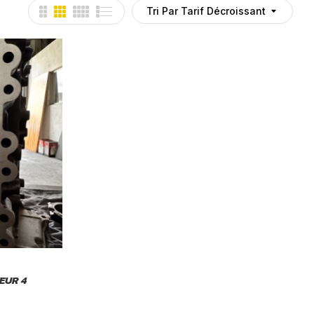
Tri Par Tarif Décroissant
EUR 4