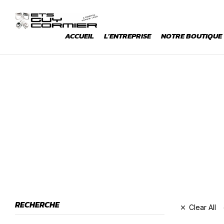
ACCUEIL
L’ENTREPRISE
NOTRE BOUTIQUE
RECHERCHE
Clear All