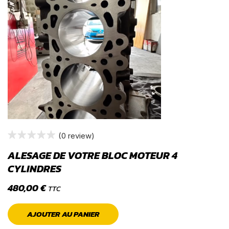
(0 review)
ALESAGE DE VOTRE BLOC MOTEUR 4
CYLINDRES
480,00
€
TTC
AJOUTER AU PANIER