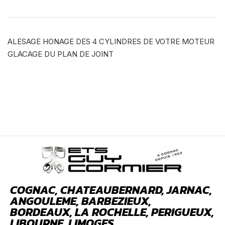
ALESAGE HONAGE DES 4 CYLINDRES DE VOTRE MOTEUR
GLACAGE DU PLAN DE JOINT
COGNAC, CHATEAUBERNARD, JARNAC,
ANGOULEME, BARBEZIEUX,
BORDEAUX, LA ROCHELLE, PERIGUEUX,
LIBOURNE, LIMOGES