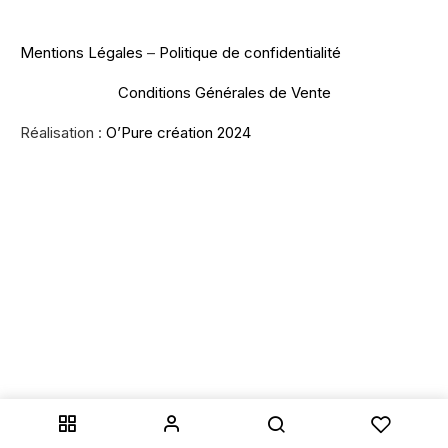
Mentions Légales
–
Politique de confidentialité
Conditions Générales de Vente
Réalisation :
O’Pure création 2024