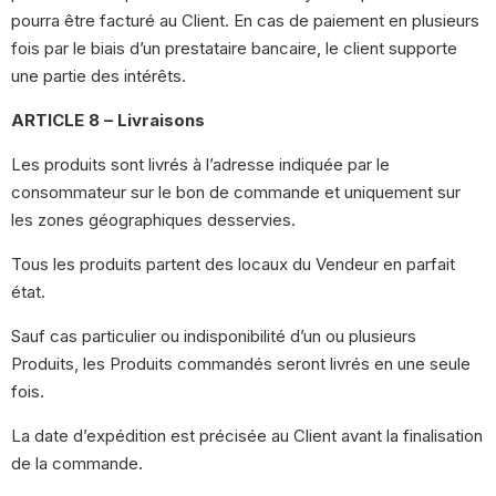
pourra être facturé au Client. En cas de paiement en plusieurs
fois par le biais d’un prestataire bancaire, le client supporte
une partie des intérêts.
ARTICLE 8 – Livraisons
Les produits sont livrés à l’adresse indiquée par le
consommateur sur le bon de commande et uniquement sur
les zones géographiques desservies.
Tous les produits partent des locaux du Vendeur en parfait
état.
Sauf cas particulier ou indisponibilité d’un ou plusieurs
Produits, les Produits commandés seront livrés en une seule
fois.
La date d’expédition est précisée au Client avant la finalisation
de la commande.