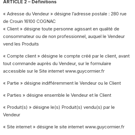
ARTICLE 2 – Définitions
« Adresse du Vendeur » désigne l’adresse postale : 280 rue
de Crouin 16100 COGNAC
« Client » désigne toute personne agissant en qualité de
consommateur ou de non professionnel, auquel le Vendeur
vend les Produits
« Compte client » désigne le compte créé par le client, avant
tout commande auprès du Vendeur, sur le formulaire
accessible sur le Site internet www.guycormier.fr
« Partie » désigne indifféremment le Vendeur ou le Client
« Parties » désigne ensemble le Vendeur et le Client
« Produit(s) » désigne le(s) Produit(s) vendu(s) par le
Vendeur
« Site internet » désigne le site internet www.guycormier.fr