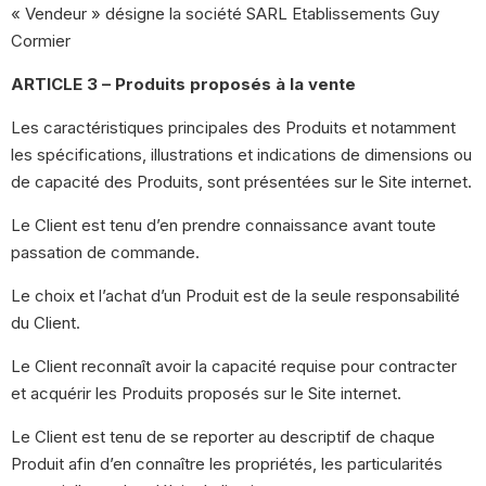
« Vendeur » désigne la société SARL Etablissements Guy
Cormier
ARTICLE 3 – Produits proposés à la vente
Les caractéristiques principales des Produits et notamment
les spécifications, illustrations et indications de dimensions ou
de capacité des Produits, sont présentées sur le Site internet.
Le Client est tenu d’en prendre connaissance avant toute
passation de commande.
Le choix et l’achat d’un Produit est de la seule responsabilité
du Client.
Le Client reconnaît avoir la capacité requise pour contracter
et acquérir les Produits proposés sur le Site internet.
Le Client est tenu de se reporter au descriptif de chaque
Produit afin d’en connaître les propriétés, les particularités