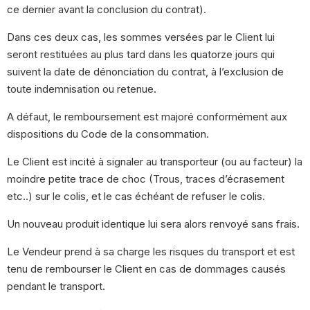
ce dernier avant la conclusion du contrat).
Dans ces deux cas, les sommes versées par le Client lui
seront restituées au plus tard dans les quatorze jours qui
suivent la date de dénonciation du contrat, à l’exclusion de
toute indemnisation ou retenue.
A défaut, le remboursement est majoré conformément aux
dispositions du Code de la consommation.
Le Client est incité à signaler au transporteur (ou au facteur) la
moindre petite trace de choc (Trous, traces d’écrasement
etc..) sur le colis, et le cas échéant de refuser le colis.
Un nouveau produit identique lui sera alors renvoyé sans frais.
Le Vendeur prend à sa charge les risques du transport et est
tenu de rembourser le Client en cas de dommages causés
pendant le transport.