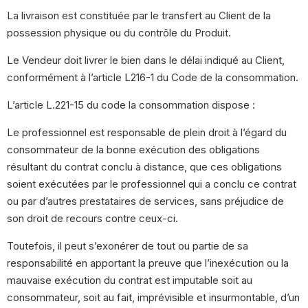
La livraison est constituée par le transfert au Client de la
possession physique ou du contrôle du Produit.
Le Vendeur doit livrer le bien dans le délai indiqué au Client,
conformément à l’article L216-1 du Code de la consommation.
L’article L.221-15 du code la consommation dispose :
Le professionnel est responsable de plein droit à l’égard du
consommateur de la bonne exécution des obligations
résultant du contrat conclu à distance, que ces obligations
soient exécutées par le professionnel qui a conclu ce contrat
ou par d’autres prestataires de services, sans préjudice de
son droit de recours contre ceux-ci.
Toutefois, il peut s’exonérer de tout ou partie de sa
responsabilité en apportant la preuve que l’inexécution ou la
mauvaise exécution du contrat est imputable soit au
consommateur, soit au fait, imprévisible et insurmontable, d’un