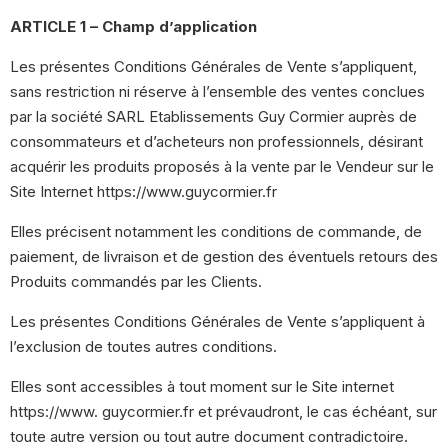
ARTICLE 1 – Champ d’application
Les présentes Conditions Générales de Vente s’appliquent,
sans restriction ni réserve à l’ensemble des ventes conclues
par la société SARL Etablissements Guy Cormier auprès de
consommateurs et d’acheteurs non professionnels, désirant
acquérir les produits proposés à la vente par le Vendeur sur le
Site Internet https://www.guycormier.fr
Elles précisent notamment les conditions de commande, de
paiement, de livraison et de gestion des éventuels retours des
Produits commandés par les Clients.
Les présentes Conditions Générales de Vente s’appliquent à
l’exclusion de toutes autres conditions.
Elles sont accessibles à tout moment sur le Site internet
https://www. guycormier.fr et prévaudront, le cas échéant, sur
toute autre version ou tout autre document contradictoire.