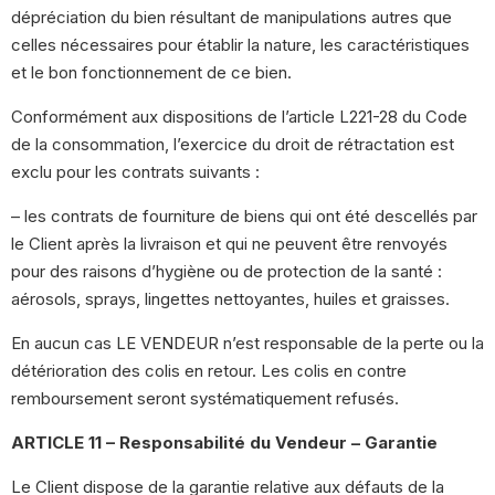
dépréciation du bien résultant de manipulations autres que
celles nécessaires pour établir la nature, les caractéristiques
et le bon fonctionnement de ce bien.
Conformément aux dispositions de l’article L221-28 du Code
de la consommation, l’exercice du droit de rétractation est
exclu pour les contrats suivants :
– les contrats de fourniture de biens qui ont été descellés par
le Client après la livraison et qui ne peuvent être renvoyés
pour des raisons d’hygiène ou de protection de la santé :
aérosols, sprays, lingettes nettoyantes, huiles et graisses.
En aucun cas LE VENDEUR n’est responsable de la perte ou la
détérioration des colis en retour. Les colis en contre
remboursement seront systématiquement refusés.
ARTICLE 11 – Responsabilité du Vendeur – Garantie
Le Client dispose de la garantie relative aux défauts de la