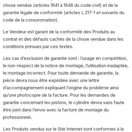
chose vendue (articles 1641 à 1648 du code civil) et de la
garantie légale de conformité (articles L.217-1 et suivants du
code de la consommation).
Le Vendeur est garant de la conformité des Produits au
contrat et des défauts cachés de la chose vendue dans les
conditions prévues par ces textes.
Les cas d’exclusion de garantie sont : l’usage en compétition,
le non-respect de la notice de montage, l’utilisation inadaptée,
le montage incorrect. Pour toute demande de garantie, la
pièce devra nous être expédiée avec une lettre
d’accompagnement expliquant l’origine du problème ainsi
qu’une photocopie de la facture. Pour les demandes de
garantie concernant les pistons, le cylindre devra sans faute
être joint dans l’envoi avec la facture de montage du
professionnel.
Les Produits vendus sur le Site Internet sont conformes à la