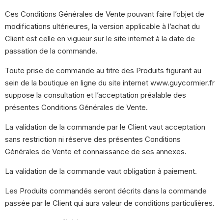
Ces Conditions Générales de Vente pouvant faire l’objet de
modifications ultérieures, la version applicable à l’achat du
Client est celle en vigueur sur le site internet à la date de
passation de la commande.
Toute prise de commande au titre des Produits figurant au
sein de la boutique en ligne du site internet www.guycormier.fr
suppose la consultation et l’acceptation préalable des
présentes Conditions Générales de Vente.
La validation de la commande par le Client vaut acceptation
sans restriction ni réserve des présentes Conditions
Générales de Vente et connaissance de ses annexes.
La validation de la commande vaut obligation à paiement.
Les Produits commandés seront décrits dans la commande
passée par le Client qui aura valeur de conditions particulières.