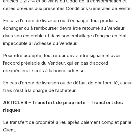
articles L 217-4 et suivants du Code de la consommation et
celles prévues aux présentes Conditions Générales de Vente.
En cas d’erreur de livraison ou d’échange, tout produit à
échanger ou à rembourser devra être retourné au Vendeur
dans son ensemble et dans son emballage d’origine en état
impeccable à l’Adresse du Vendeur.
Pour être accepté, tout retour devra être signalé et avoir
l’accord préalable du Vendeur, qui en cas d’accord
réexpédiera le colis à la bonne adresse.
En cas d’erreur de livraison ou de défaut de conformité, aucun
frais n’est à la charge de l’acheteur.
ARTICLE 9 – Transfert de propriété – Transfert des
risques
Le transfert de propriété a lieu après paiement complet par le
Client.