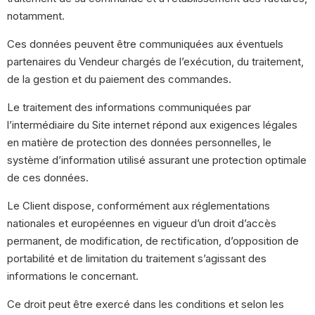
notamment.
Ces données peuvent être communiquées aux éventuels
partenaires du Vendeur chargés de l’exécution, du traitement,
de la gestion et du paiement des commandes.
Le traitement des informations communiquées par
l’intermédiaire du Site internet répond aux exigences légales
en matière de protection des données personnelles, le
système d’information utilisé assurant une protection optimale
de ces données.
Le Client dispose, conformément aux réglementations
nationales et européennes en vigueur d’un droit d’accès
permanent, de modification, de rectification, d’opposition de
portabilité et de limitation du traitement s’agissant des
informations le concernant.
Ce droit peut être exercé dans les conditions et selon les