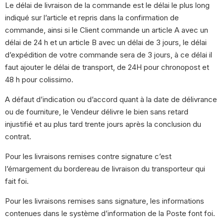
Le délai de livraison de la commande est le délai le plus long
indiqué sur l’article et repris dans la confirmation de
commande, ainsi si le Client commande un article A avec un
délai de 24 h et un article B avec un délai de 3 jours, le délai
d’expédition de votre commande sera de 3 jours, à ce délai il
faut ajouter le délai de transport, de 24H pour chronopost et
48 h pour colissimo.
A défaut d’indication ou d’accord quant à la date de délivrance
ou de fourniture, le Vendeur délivre le bien sans retard
injustifié et au plus tard trente jours après la conclusion du
contrat.
Pour les livraisons remises contre signature c’est
l’émargement du bordereau de livraison du transporteur qui
fait foi.
Pour les livraisons remises sans signature, les informations
contenues dans le système d’information de la Poste font foi.