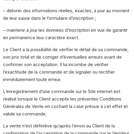
– délivrer des informations réelles, exactes, à jour au moment
de leur saisie dans le formulaire d’inscription ;
– maintenir à jour les données d’inscription en vue de garantir
en permanence leur caractère exact.
Le Client a la possibilité de vérifier le détail de sa commande,
son prix total et de corriger d’éventuelles erreurs avant de
confirmer son acceptation. Il lui incombe de vérifier
l’exactitude de la commande et de signaler ou rectifier
immédiatement toute erreur.
L’enregistrement d’une commande sur le Site internet est
réalisé lorsque le Client accepte les présentes Conditions
Générales de Vente en cochant la case prévue à cet effet et
valide sa commande.
La vente n’est définitive qu’après l’envoi au Client de la
confirmation de l’acceptation de la commande par le Vendeur