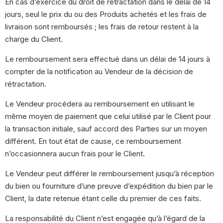
En cas d’exercice du droit de rétractation dans le délai de 14
jours, seul le prix du ou des Produits achetés et les frais de
livraison sont remboursés ; les frais de retour restent à la
charge du Client.
Le remboursement sera effectué dans un délai de 14 jours à
compter de la notification au Vendeur de la décision de
rétractation.
Le Vendeur procédera au remboursement en utilisant le
même moyen de paiement que celui utilisé par le Client pour
la transaction initiale, sauf accord des Parties sur un moyen
différent. En tout état de cause, ce remboursement
n’occasionnera aucun frais pour le Client.
Le Vendeur peut différer le remboursement jusqu’à réception
du bien ou fourniture d’une preuve d’expédition du bien par le
Client, la date retenue étant celle du premier de ces faits.
La responsabilité du Client n’est engagée qu’à l’égard de la