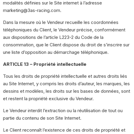
modalités définies sur le Site internet à l’adresse
marketing@3as-racing.com.
Dans la mesure où le Vendeur recueille les coordonnées
téléphoniques du Client, le Vendeur précise, conformément
aux dispositions de l’article L223-2 du Code de la
consommation, que le Client dispose du droit de s’inscrire sur
une liste d’opposition au démarchage téléphonique.
ARTICLE 13 – Propriété intellectuelle
Tous les droits de propriété intellectuelle et autres droits liés
au Site Internet, y compris les droits d’auteur, les marques, les
dessins et modèles, les droits sur les bases de données, sont
et restent la propriété exclusive du Vendeur.
Le Vendeur interdit l’extraction ou la réutilisation de tout ou
partie du contenu de son Site Internet.
Le Client reconnaît l’existence de ces droits de propriété et