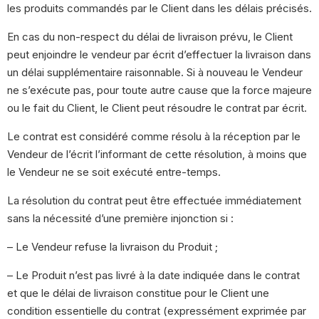
les produits commandés par le Client dans les délais précisés.
En cas du non-respect du délai de livraison prévu, le Client
peut enjoindre le vendeur par écrit d’effectuer la livraison dans
un délai supplémentaire raisonnable. Si à nouveau le Vendeur
ne s’exécute pas, pour toute autre cause que la force majeure
ou le fait du Client, le Client peut résoudre le contrat par écrit.
Le contrat est considéré comme résolu à la réception par le
Vendeur de l’écrit l’informant de cette résolution, à moins que
le Vendeur ne se soit exécuté entre-temps.
La résolution du contrat peut être effectuée immédiatement
sans la nécessité d’une première injonction si :
– Le Vendeur refuse la livraison du Produit ;
– Le Produit n’est pas livré à la date indiquée dans le contrat
et que le délai de livraison constitue pour le Client une
condition essentielle du contrat (expressément exprimée par