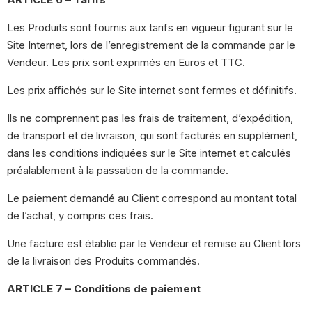
Les Produits sont fournis aux tarifs en vigueur figurant sur le
Site Internet, lors de l’enregistrement de la commande par le
Vendeur. Les prix sont exprimés en Euros et TTC.
Les prix affichés sur le Site internet sont fermes et définitifs.
Ils ne comprennent pas les frais de traitement, d’expédition,
de transport et de livraison, qui sont facturés en supplément,
dans les conditions indiquées sur le Site internet et calculés
préalablement à la passation de la commande.
Le paiement demandé au Client correspond au montant total
de l’achat, y compris ces frais.
Une facture est établie par le Vendeur et remise au Client lors
de la livraison des Produits commandés.
ARTICLE 7 – Conditions de paiement