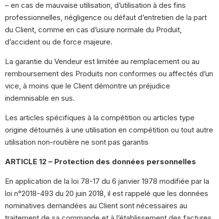
– en cas de mauvaise utilisation, d’utilisation à des fins
professionnelles, négligence ou défaut d’entretien de la part
du Client, comme en cas d’usure normale du Produit,
d’accident ou de force majeure.
La garantie du Vendeur est limitée au remplacement ou au
remboursement des Produits non conformes ou affectés d’un
vice, à moins que le Client démontre un préjudice
indemnisable en sus.
Les articles spécifiques à la compétition ou articles type
origine détournés à une utilisation en compétition ou tout autre
utilisation non-routière ne sont pas garantis
ARTICLE 12 – Protection des données personnelles
En application de la loi 78-17 du 6 janvier 1978 modifiée par la
loi n°2018-493 du 20 juin 2018, il est rappelé que les données
nominatives demandées au Client sont nécessaires au
traitement de sa commande et à l’établissement des factures,