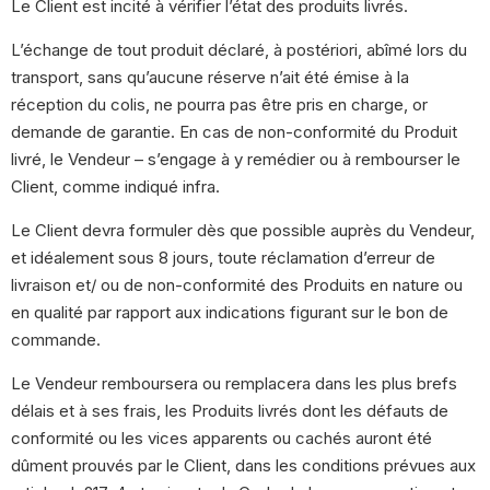
Le Client est incité à vérifier l’état des produits livrés.
L’échange de tout produit déclaré, à postériori, abîmé lors du
transport, sans qu’aucune réserve n’ait été émise à la
réception du colis, ne pourra pas être pris en charge, or
demande de garantie. En cas de non-conformité du Produit
livré, le Vendeur – s’engage à y remédier ou à rembourser le
Client, comme indiqué infra.
Le Client devra formuler dès que possible auprès du Vendeur,
et idéalement sous 8 jours, toute réclamation d’erreur de
livraison et/ ou de non-conformité des Produits en nature ou
en qualité par rapport aux indications figurant sur le bon de
commande.
Le Vendeur remboursera ou remplacera dans les plus brefs
délais et à ses frais, les Produits livrés dont les défauts de
conformité ou les vices apparents ou cachés auront été
dûment prouvés par le Client, dans les conditions prévues aux