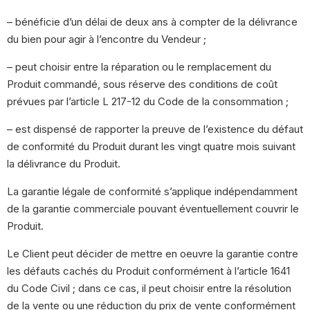
– bénéficie d’un délai de deux ans à compter de la délivrance
du bien pour agir à l’encontre du Vendeur ;
– peut choisir entre la réparation ou le remplacement du
Produit commandé, sous réserve des conditions de coût
prévues par l’article L 217-12 du Code de la consommation ;
– est dispensé de rapporter la preuve de l’existence du défaut
de conformité du Produit durant les vingt quatre mois suivant
la délivrance du Produit.
La garantie légale de conformité s’applique indépendamment
de la garantie commerciale pouvant éventuellement couvrir le
Produit.
Le Client peut décider de mettre en oeuvre la garantie contre
les défauts cachés du Produit conformément à l’article 1641
du Code Civil ; dans ce cas, il peut choisir entre la résolution
de la vente ou une réduction du prix de vente conformément