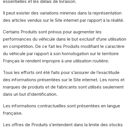
essentielles et les délais de livraison.
Il peut exister des variations minimes dans la représentation
des articles vendus sur le Site internet par rapport à la réalité.
Certains Produits sont prévus pour augmenter les
performances du véhicule dans le but exclusif d’une utilisation
en compétition. De ce fait les Produits modifiant le caractère
du véhicule par rapport à son homologation sur le territoire
Français le rendent impropre à une utilisation routière.
Tous les efforts ont été faits pour s’assurer de l’exactitude
des informations présentées sur le Site internet. Les noms et
marques de produits et de fabricants sont utilisés seulement
dans un but d’identification.
Les informations contractuelles sont présentées en langue
française.
Les offres de Produits s’entendent dans la limite des stocks