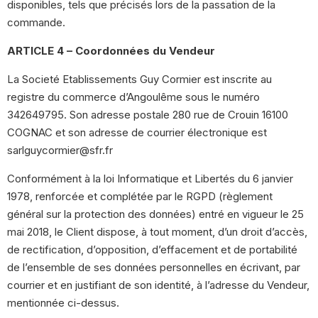
disponibles, tels que précisés lors de la passation de la
commande.
ARTICLE 4 – Coordonnées du Vendeur
La Societé Etablissements Guy Cormier est inscrite au
registre du commerce d’Angoulême sous le numéro
342649795. Son adresse postale 280 rue de Crouin 16100
COGNAC et son adresse de courrier électronique est
sarlguycormier@sfr.fr
Conformément à la loi Informatique et Libertés du 6 janvier
1978, renforcée et complétée par le RGPD (règlement
général sur la protection des données) entré en vigueur le 25
mai 2018, le Client dispose, à tout moment, d’un droit d’accès,
de rectification, d’opposition, d’effacement et de portabilité
de l’ensemble de ses données personnelles en écrivant, par
courrier et en justifiant de son identité, à l’adresse du Vendeur,
mentionnée ci-dessus.