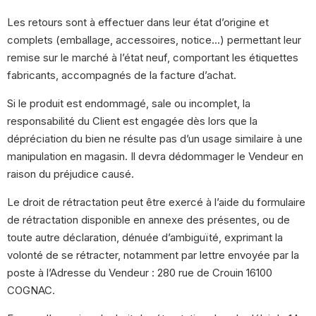
Les retours sont à effectuer dans leur état d’origine et
complets (emballage, accessoires, notice…) permettant leur
remise sur le marché à l’état neuf, comportant les étiquettes
fabricants, accompagnés de la facture d’achat.
Si le produit est endommagé, sale ou incomplet, la
responsabilité du Client est engagée dès lors que la
dépréciation du bien ne résulte pas d’un usage similaire à une
manipulation en magasin. Il devra dédommager le Vendeur en
raison du préjudice causé.
Le droit de rétractation peut être exercé à l’aide du formulaire
de rétractation disponible en annexe des présentes, ou de
toute autre déclaration, dénuée d’ambiguïté, exprimant la
volonté de se rétracter, notamment par lettre envoyée par la
poste à l’Adresse du Vendeur : 280 rue de Crouin 16100
COGNAC.