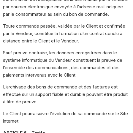
par courrier électronique envoyée à l’adresse mail indiquée
par le consommateur au sein du bon de commande.
Toute commande passée, validée par le Client et confirmée
par le Vendeur, constitue la formation d’un contrat conclu à
distance entre le Client et le Vendeur.
Sauf preuve contraire, les données enregistrées dans le
système informatique du Vendeur constituent la preuve de
l’ensemble des communications, des commandes et des
paiements intervenus avec le Client.
L’archivage des bons de commande et des factures est
effectué sur un support fiable et durable pouvant être produit
à titre de preuve.
Le Client pourra suivre l’évolution de sa commande sur le Site
internet.
ARTICLE 6 – Tarifs