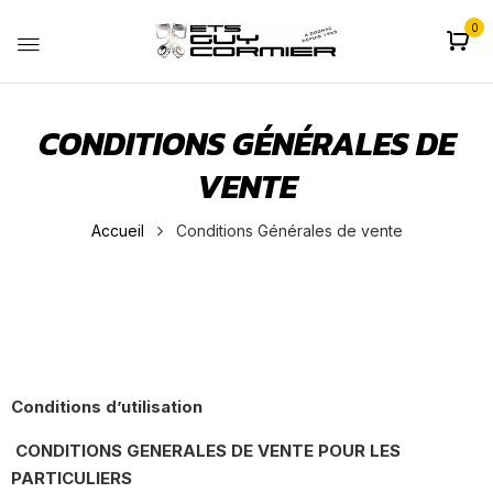
0
CONDITIONS GÉNÉRALES DE
VENTE
Accueil
Conditions Générales de vente
Conditions d’utilisation
CONDITIONS GENERALES DE VENTE POUR LES
PARTICULIERS