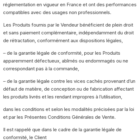
réglementation en vigueur en France et ont des performances
compatibles avec des usages non professionnels.
Les Produits fournis par le Vendeur bénéficient de plein droit
et sans paiement complémentaire, indépendamment du droit
de rétractation, conformément aux dispositions légales,
– de la garantie légale de conformité, pour les Produits
apparemment défectueux, abîmés ou endommagés ou ne
correspondant pas à la commande,
– de la garantie légale contre les vices cachés provenant d’un
défaut de matière, de conception ou de fabrication affectant
les produits livrés et les rendant impropres à l’utilisation,
dans les conditions et selon les modalités précisées par la loi
et par les Présentes Conditions Générales de Vente.
Il est rappelé que dans le cadre de la garantie légale de
conformité, le Client