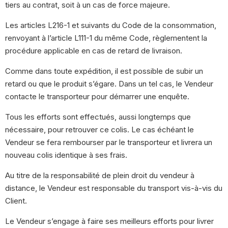
tiers au contrat, soit à un cas de force majeure.
Les articles L216-1 et suivants du Code de la consommation,
renvoyant à l’article L111-1 du même Code, règlementent la
procédure applicable en cas de retard de livraison.
Comme dans toute expédition, il est possible de subir un
retard ou que le produit s’égare. Dans un tel cas, le Vendeur
contacte le transporteur pour démarrer une enquête.
Tous les efforts sont effectués, aussi longtemps que
nécessaire, pour retrouver ce colis. Le cas échéant le
Vendeur se fera rembourser par le transporteur et livrera un
nouveau colis identique à ses frais.
Au titre de la responsabilité de plein droit du vendeur à
distance, le Vendeur est responsable du transport vis-à-vis du
Client.
Le Vendeur s’engage à faire ses meilleurs efforts pour livrer