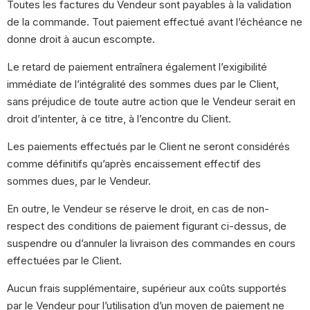
Toutes les factures du Vendeur sont payables à la validation
de la commande. Tout paiement effectué avant l’échéance ne
donne droit à aucun escompte.
Le retard de paiement entraînera également l’exigibilité
immédiate de l’intégralité des sommes dues par le Client,
sans préjudice de toute autre action que le Vendeur serait en
droit d’intenter, à ce titre, à l’encontre du Client.
Les paiements effectués par le Client ne seront considérés
comme définitifs qu’après encaissement effectif des
sommes dues, par le Vendeur.
En outre, le Vendeur se réserve le droit, en cas de non-
respect des conditions de paiement figurant ci-dessus, de
suspendre ou d’annuler la livraison des commandes en cours
effectuées par le Client.
Aucun frais supplémentaire, supérieur aux coûts supportés
par le Vendeur pour l’utilisation d’un moyen de paiement ne