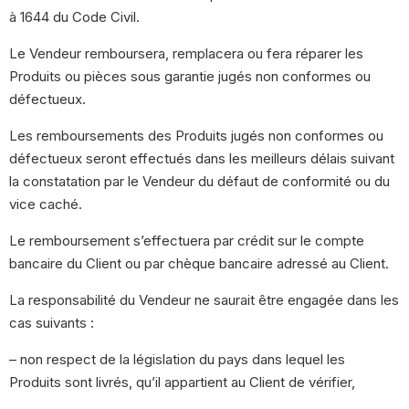
à 1644 du Code Civil.
Le Vendeur remboursera, remplacera ou fera réparer les
Produits ou pièces sous garantie jugés non conformes ou
défectueux.
Les remboursements des Produits jugés non conformes ou
défectueux seront effectués dans les meilleurs délais suivant
la constatation par le Vendeur du défaut de conformité ou du
vice caché.
Le remboursement s’effectuera par crédit sur le compte
bancaire du Client ou par chèque bancaire adressé au Client.
La responsabilité du Vendeur ne saurait être engagée dans les
cas suivants :
– non respect de la législation du pays dans lequel les
Produits sont livrés, qu’il appartient au Client de vérifier,