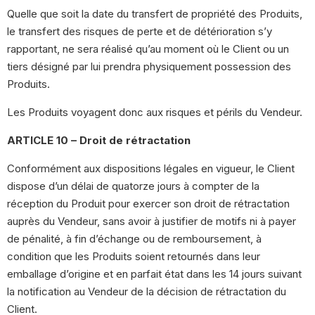
Quelle que soit la date du transfert de propriété des Produits,
le transfert des risques de perte et de détérioration s’y
rapportant, ne sera réalisé qu’au moment où le Client ou un
tiers désigné par lui prendra physiquement possession des
Produits.
Les Produits voyagent donc aux risques et périls du Vendeur.
ARTICLE 10 – Droit de rétractation
Conformément aux dispositions légales en vigueur, le Client
dispose d’un délai de quatorze jours à compter de la
réception du Produit pour exercer son droit de rétractation
auprès du Vendeur, sans avoir à justifier de motifs ni à payer
de pénalité, à fin d’échange ou de remboursement, à
condition que les Produits soient retournés dans leur
emballage d’origine et en parfait état dans les 14 jours suivant
la notification au Vendeur de la décision de rétractation du
Client.