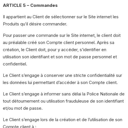
ARTICLE 5 – Commandes
Il appartient au Client de sélectionner sur le Site internet les
Produits qu’il désire commander.
Pour passer une commande sur le Site internet, le client doit
au préalable créé son Compte client personnel. Après sa
création, le Client doit, pour y accéder, s’identifier en
utilisation son identifiant et son mot de passe personnel et
confidentiel.
Le Client s’engage à conserver une stricte confidentialité sur
les données lui permettant d’accéder à son Compte client.
Le Client s’engage à informer sans délai la Police Nationale de
tout détournement ou utilisation frauduleuse de son identifiant
et/ou mot de passe.
Le Client s’engage lors de la création et de l’utilisation de son
Compte client à :