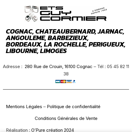
COGNAC, CHATEAUBERNARD, JARNAC,
ANGOULEME, BARBEZIEUX,
BORDEAUX, LA ROCHELLE, PERIGUEUX,
LIBOURNE, LIMOGES
Adresse :
280 Rue de Crouin, 16100 Cognac
– Tél : 05 45 82 11
38
Mentions Légales
–
Politique de confidentialité
Conditions Générales de Vente
Réalisation :
O’Pure création 2024