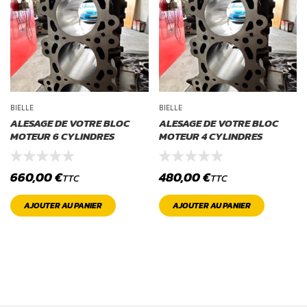
BIELLE
BIELLE
ALESAGE DE VOTRE BLOC
ALESAGE DE VOTRE BLOC
MOTEUR 6 CYLINDRES
MOTEUR 4 CYLINDRES
660,00
€
480,00
€
TTC
TTC
AJOUTER AU PANIER
AJOUTER AU PANIER