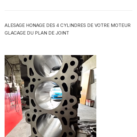
ALESAGE HONAGE DES 4 CYLINDRES DE VOTRE MOTEUR
GLACAGE DU PLAN DE JOINT