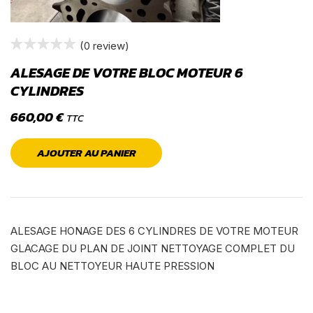
(0 review)
ALESAGE DE VOTRE BLOC MOTEUR 6
CYLINDRES
660,00
€
TTC
AJOUTER AU PANIER
ALESAGE HONAGE DES 6 CYLINDRES DE VOTRE MOTEUR
GLACAGE DU PLAN DE JOINT NETTOYAGE COMPLET DU
BLOC AU NETTOYEUR HAUTE PRESSION