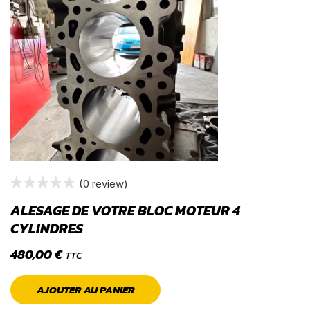
(0 review)
ALESAGE DE VOTRE BLOC MOTEUR 4
CYLINDRES
480,00
€
TTC
AJOUTER AU PANIER