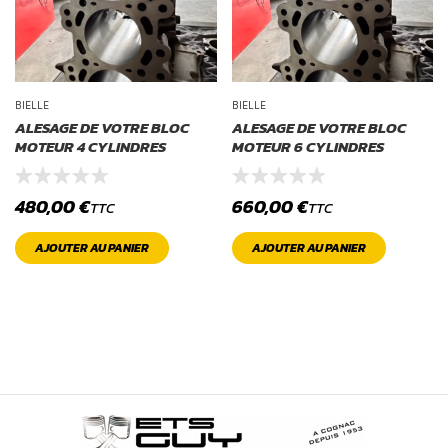
BIELLE
BIELLE
ALESAGE DE VOTRE BLOC
ALESAGE DE VOTRE BLOC
MOTEUR 4 CYLINDRES
MOTEUR 6 CYLINDRES
480,00
€
660,00
€
TTC
TTC
AJOUTER AU PANIER
AJOUTER AU PANIER