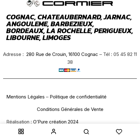
COGNAC, CHATEAUBERNARD, JARNAC,
ANGOULEME, BARBEZIEUX,
BORDEAUX, LA ROCHELLE, PERIGUEUX,
LIBOURNE, LIMOGES
Adresse :
280 Rue de Crouin, 16100 Cognac
– Tél : 05 45 82 11
38
Mentions Légales
–
Politique de confidentialité
Conditions Générales de Vente
Réalisation :
O’Pure création 2024