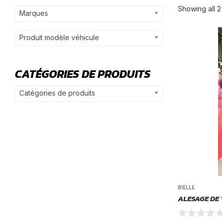
Showing all 2 
Marques
Produit modèle véhicule
CATÉGORIES DE PRODUITS
Catégories de produits
BIELLE
ALESAGE DE