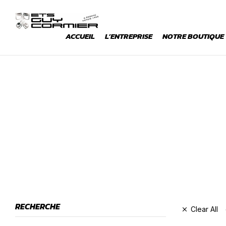
ACCUEIL
L’ENTREPRISE
NOTRE BOUTIQUE
RECHERCHE
Clear All