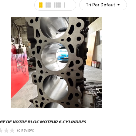
Tri Par Défaut
GE DE VOTRE BLOC MOTEUR 6 CYLINDRES
(0 REVIEW)