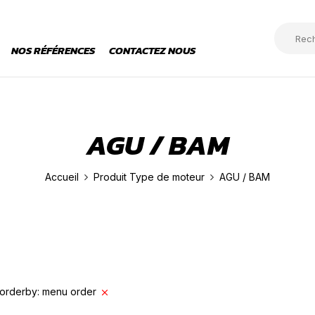
NOS RÉFÉRENCES
CONTACTEZ NOUS
AGU / BAM
Accueil
Produit Type de moteur
AGU / BAM
orderby: menu order