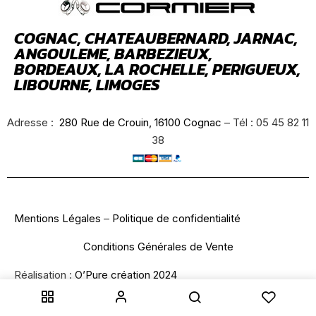
COGNAC, CHATEAUBERNARD, JARNAC,
ANGOULEME, BARBEZIEUX,
BORDEAUX, LA ROCHELLE, PERIGUEUX,
LIBOURNE, LIMOGES
Adresse :
280 Rue de Crouin, 16100 Cognac
– Tél : 05 45 82 11
38
Mentions Légales
–
Politique de confidentialité
Conditions Générales de Vente
Réalisation :
O’Pure création 2024