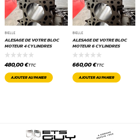
BIELLE
BIELLE
ALESAGE DE VOTRE BLOC
ALESAGE DE VOTRE BLOC
MOTEUR 4 CYLINDRES
MOTEUR 6 CYLINDRES
480,00
€
660,00
€
TTC
TTC
AJOUTER AU PANIER
AJOUTER AU PANIER