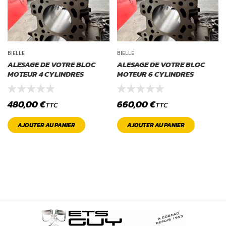
BIELLE
BIELLE
ALESAGE DE VOTRE BLOC
ALESAGE DE VOTRE BLOC
MOTEUR 4 CYLINDRES
MOTEUR 6 CYLINDRES
480,00
€
660,00
€
TTC
TTC
AJOUTER AU PANIER
AJOUTER AU PANIER