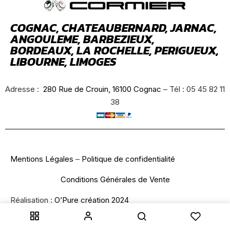
COGNAC, CHATEAUBERNARD, JARNAC,
ANGOULEME, BARBEZIEUX,
BORDEAUX, LA ROCHELLE, PERIGUEUX,
LIBOURNE, LIMOGES
Adresse :
280 Rue de Crouin, 16100 Cognac
– Tél : 05 45 82 11
38
Mentions Légales
–
Politique de confidentialité
Conditions Générales de Vente
Réalisation :
O’Pure création 2024