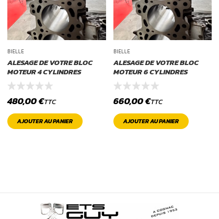
BIELLE
BIELLE
ALESAGE DE VOTRE BLOC
ALESAGE DE VOTRE BLOC
MOTEUR 4 CYLINDRES
MOTEUR 6 CYLINDRES
480,00
€
660,00
€
TTC
TTC
AJOUTER AU PANIER
AJOUTER AU PANIER