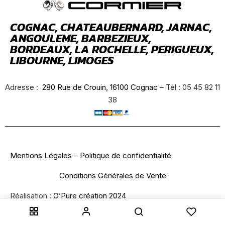
COGNAC, CHATEAUBERNARD, JARNAC,
ANGOULEME, BARBEZIEUX,
BORDEAUX, LA ROCHELLE, PERIGUEUX,
LIBOURNE, LIMOGES
Adresse :
280 Rue de Crouin, 16100 Cognac
– Tél : 05 45 82 11
38
Mentions Légales
–
Politique de confidentialité
Conditions Générales de Vente
Réalisation :
O’Pure création 2024