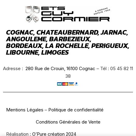
COGNAC, CHATEAUBERNARD, JARNAC,
ANGOULEME, BARBEZIEUX,
BORDEAUX, LA ROCHELLE, PERIGUEUX,
LIBOURNE, LIMOGES
Adresse :
280 Rue de Crouin, 16100 Cognac
– Tél : 05 45 82 11
38
Mentions Légales
–
Politique de confidentialité
Conditions Générales de Vente
Réalisation :
O’Pure création 2024