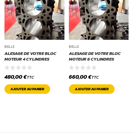
BIELLE
BIELLE
ALESAGE DE VOTRE BLOC
ALESAGE DE VOTRE BLOC
MOTEUR 4 CYLINDRES
MOTEUR 6 CYLINDRES
480,00
€
660,00
€
TTC
TTC
AJOUTER AU PANIER
AJOUTER AU PANIER