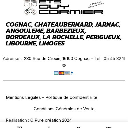
COGNAC, CHATEAUBERNARD, JARNAC,
ANGOULEME, BARBEZIEUX,
BORDEAUX, LA ROCHELLE, PERIGUEUX,
LIBOURNE, LIMOGES
Adresse :
280 Rue de Crouin, 16100 Cognac
– Tél : 05 45 82 11
38
Mentions Légales
–
Politique de confidentialité
Conditions Générales de Vente
Réalisation :
O’Pure création 2024