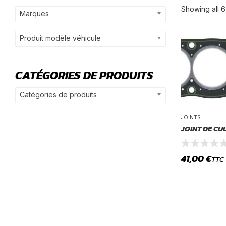
Showing all 6
Marques
Produit modèle véhicule
CATÉGORIES DE PRODUITS
Catégories de produits
JOINTS
JOINT DE CU
41,00
€
TTC