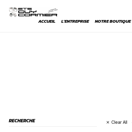
ACCUEIL
L’ENTREPRISE
NOTRE BOUTIQUE
RECHERCHE
Clear All