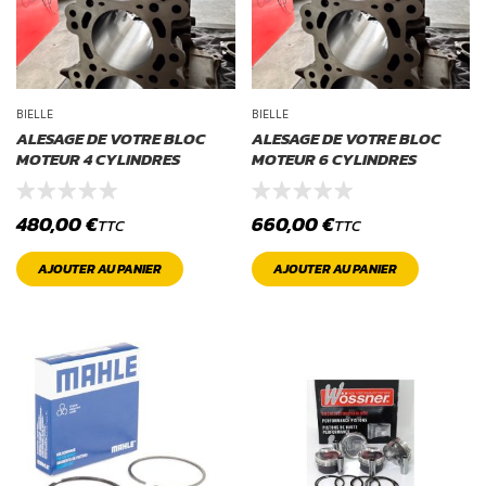
BIELLE
BIELLE
ALESAGE DE VOTRE BLOC
ALESAGE DE VOTRE BLOC
MOTEUR 4 CYLINDRES
MOTEUR 6 CYLINDRES
480,00
€
660,00
€
TTC
TTC
AJOUTER AU PANIER
AJOUTER AU PANIER