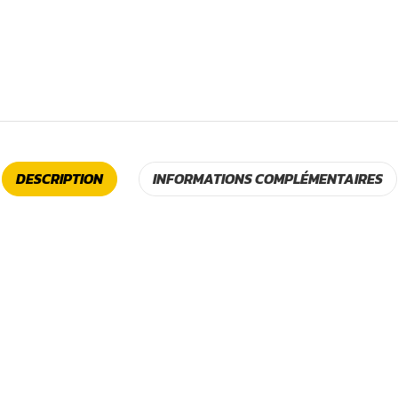
DESCRIPTION
INFORMATIONS COMPLÉMENTAIRES