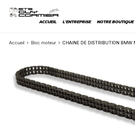
ACCUEIL
L’ENTREPRISE
NOTRE BOUTIQUE
Accueil
Bloc moteur
CHAINE DE DISTRIBUTION BMW M