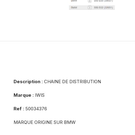
Description
: CHAINE DE DISTRIBUTION
Marque
: IWIS
Ref
: 50034376
MARQUE ORIGINE SUR BMW