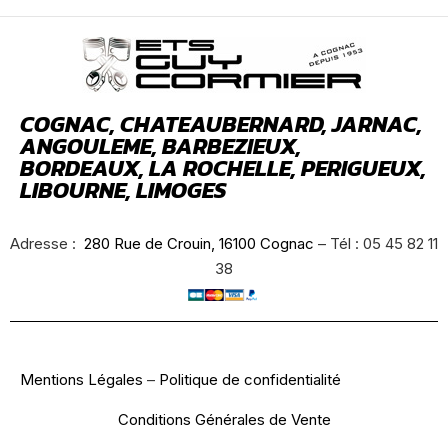
COGNAC, CHATEAUBERNARD, JARNAC,
ANGOULEME, BARBEZIEUX,
BORDEAUX, LA ROCHELLE, PERIGUEUX,
LIBOURNE, LIMOGES
Adresse :
280 Rue de Crouin, 16100 Cognac
– Tél : 05 45 82 11
38
Mentions Légales
–
Politique de confidentialité
Conditions Générales de Vente