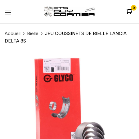
0
Accueil
Bielle
JEU COUSSINETS DE BIELLE LANCIA
DELTA 8S