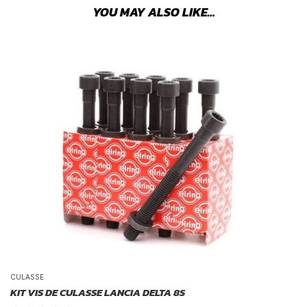
YOU MAY ALSO LIKE…
CULASSE
KIT VIS DE CULASSE LANCIA DELTA 8S