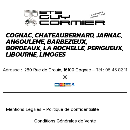
COGNAC, CHATEAUBERNARD, JARNAC,
ANGOULEME, BARBEZIEUX,
BORDEAUX, LA ROCHELLE, PERIGUEUX,
LIBOURNE, LIMOGES
Adresse :
280 Rue de Crouin, 16100 Cognac
– Tél : 05 45 82 11
38
Mentions Légales
–
Politique de confidentialité
Conditions Générales de Vente