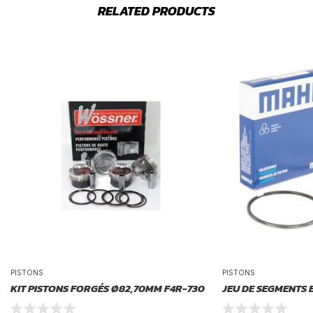
RELATED PRODUCTS
PISTONS
PISTONS
KIT PISTONS FORGÉS Ø82,70MM F4R-730
JEU DE SEGMENTS 