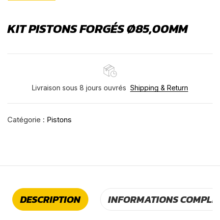
KIT PISTONS FORGÉS Ø85,00MM
Livraison sous 8 jours ouvrés
Shipping & Return
Catégorie :
Pistons
DESCRIPTION
INFORMATIONS COMPLÉ