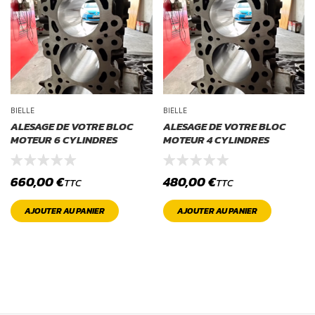
BIELLE
BIELLE
ALESAGE DE VOTRE BLOC
ALESAGE DE VOTRE BLOC
MOTEUR 6 CYLINDRES
MOTEUR 4 CYLINDRES
660,00
€
480,00
€
TTC
TTC
AJOUTER AU PANIER
AJOUTER AU PANIER