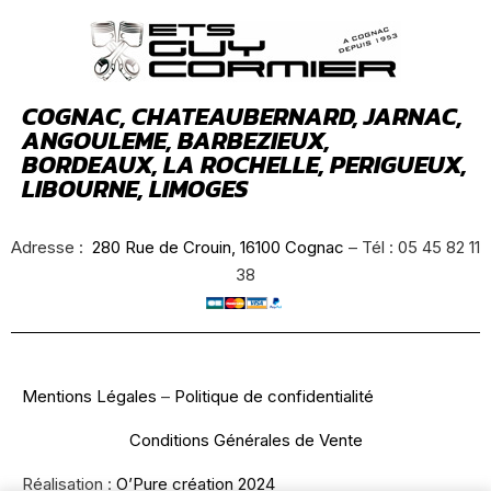
COGNAC, CHATEAUBERNARD, JARNAC,
ANGOULEME, BARBEZIEUX,
BORDEAUX, LA ROCHELLE, PERIGUEUX,
LIBOURNE, LIMOGES
Adresse :
280 Rue de Crouin, 16100 Cognac
– Tél : 05 45 82 11
38
Mentions Légales
–
Politique de confidentialité
Conditions Générales de Vente
Réalisation :
O’Pure création 2024