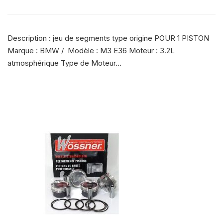
Description : jeu de segments type origine POUR 1 PISTON
Marque : BMW / Modèle : M3 E36 Moteur : 3.2L
atmosphérique Type de Moteur…