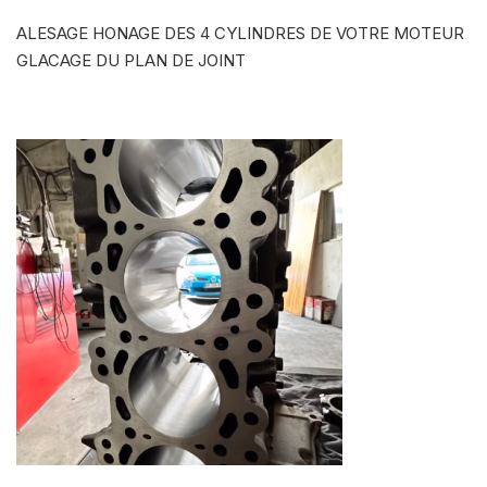
ALESAGE HONAGE DES 4 CYLINDRES DE VOTRE MOTEUR
GLACAGE DU PLAN DE JOINT