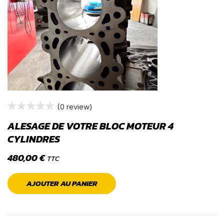
(0 review)
ALESAGE DE VOTRE BLOC MOTEUR 4
CYLINDRES
480,00
€
TTC
AJOUTER AU PANIER