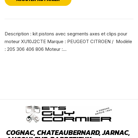
Description : kit pistons avec segments axes et clips pour
moteur XU10J2CTE Marque : PEUGEOT CITROEN / Modèle
: 205 306 406 806 Moteur :…
COGNAC, CHATEAUBERNARD, JARNAC,