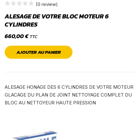
(0 review)
ALESAGE DE VOTRE BLOC MOTEUR 6
CYLINDRES
660,00
€
TTC
AJOUTER AU PANIER
ALESAGE HONAGE DES 6 CYLINDRES DE VOTRE MOTEUR
GLACAGE DU PLAN DE JOINT NETTOYAGE COMPLET DU
BLOC AU NETTOYEUR HAUTE PRESSION