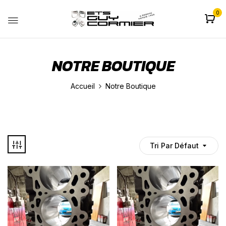
0
NOTRE BOUTIQUE
Accueil
Notre Boutique
Tri Par Défaut