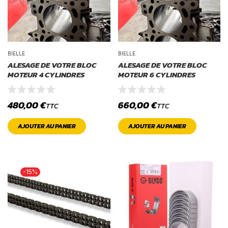
BIELLE
BIELLE
ALESAGE DE VOTRE BLOC
ALESAGE DE VOTRE BLOC
MOTEUR 4 CYLINDRES
MOTEUR 6 CYLINDRES
480,00
€
660,00
€
TTC
TTC
AJOUTER AU PANIER
AJOUTER AU PANIER
-15%